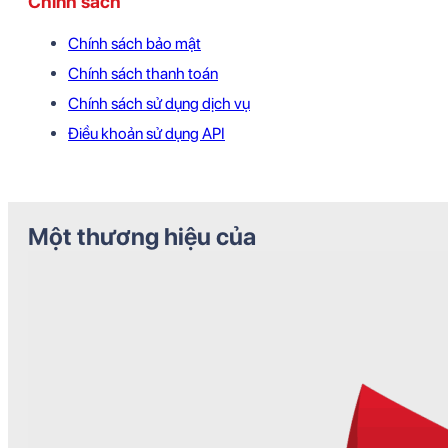
Chính sách
Chính sách bảo mật
Chính sách thanh toán
Chính sách sử dụng dịch vụ
Điều khoản sử dụng API
Một thương hiệu của