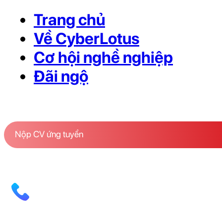
Trang chủ
Về CyberLotus
Cơ hội nghề nghiệp
Đãi ngộ
Nộp CV ứng tuyển