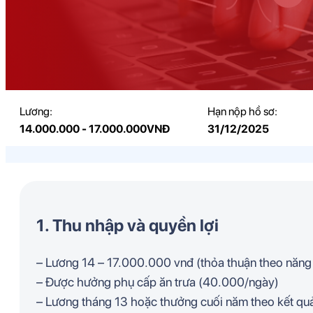
Lương:
Hạn nộp hồ sơ:
14.000.000 - 17.000.000VNĐ
31/12/2025
1. Thu nhập và quyền lợi
– Lương 14 – 17.000.000 vnđ (thỏa thuận theo năng 
– Được hưởng phụ cấp ăn trưa (40.000/ngày)
– Lương tháng 13 hoặc thưởng cuối năm theo kết qu