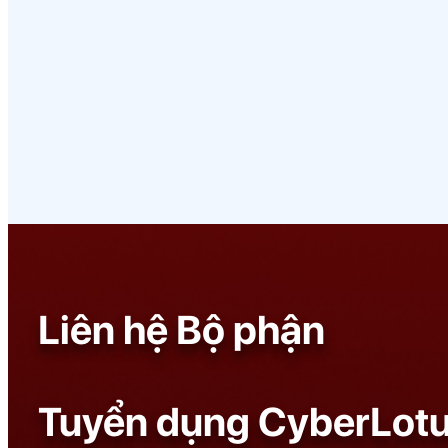
Liên hệ Bộ phận
Tuyển dụng CyberLot