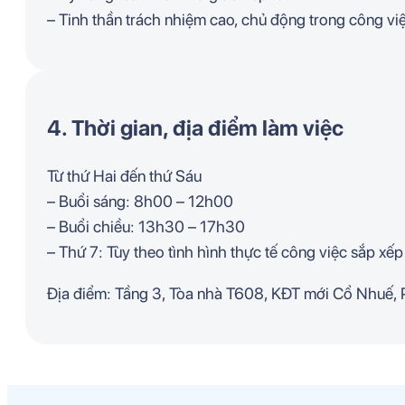
– Tinh thần trách nhiệm cao, chủ động trong công vi
4. Thời gian, địa điểm làm việc
Từ thứ Hai đến thứ Sáu
– Buổi sáng: 8h00 – 12h00
– Buổi chiều: 13h30 – 17h30
– Thứ 7: Tùy theo tình hình thực tế công việc sắp xếp
Địa điểm: Tầng 3, Tòa nhà T608, KĐT mới Cổ Nhuế,